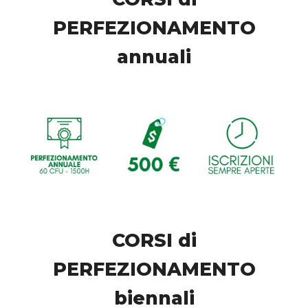
PERFEZIONAMENTO
annuali
CORSI
di
PERFEZIONAMENTO
biennali