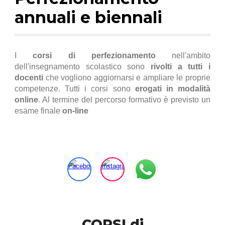
annuali e biennali
I
corsi di perfezionamento
nell'ambito
dell'insegnamento scolastico sono
rivolti a tutti i
docenti
che vogliono aggiornarsi e ampliare le proprie
competenze. Tutti i corsi sono
erogati in modalità
online
. Al termine del percorso formativo è previsto un
esame finale
on-line
CORSI di