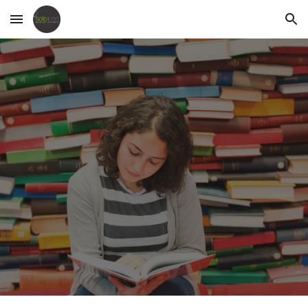
Skip to main content
Skip to navigation