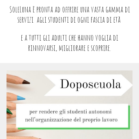
SoleLuna è pronta ad offrire una vasta gamma di
servizi agli studenti di ogni fascia di età
e a tutti gli adulti che hanno voglia di
rinnovarsi, migliorare e scoprire.